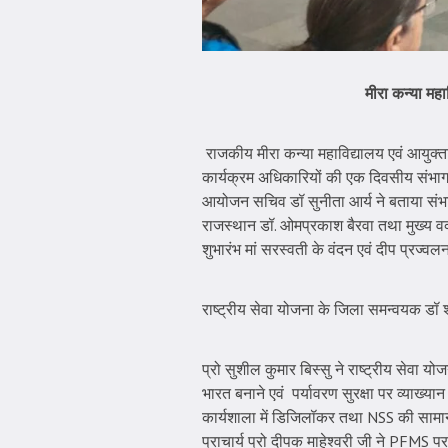
मीरा कन्या मह
राजकीय मीरा कन्या महाविद्यालय एवं आयुक्ताल
कार्यक्रम अधिकारियों की एक दिवसीय संभाग स्
आयोजन सचिव डॉ सुनीता आर्य ने बताया संभाग
राजस्थान डॉ. ओमप्रकाश बैरवा तथा मुख्य वक्त
शुभारंभ मां सरस्वती के वंदन एवं दीप प्रज्व
राष्ट्रीय सेवा योजना के जिला समन्वयक डॉ श्
प्रो सुशील कुमार बिस्सु ने राष्ट्रीय सेवा योज
भारत बनाने एवं पर्यावरण सुरक्षा पर व्याख्या
कार्यशाला में डिजिलॉकर तथा NSS की सामान्य
प्राचार्य प्रो दीपक माहेश्वरी जी ने PFMS पर