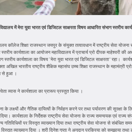
ाविद्यालय में मेरा युवा भारत एवं डिजिटल साक्षरता विषय आधारित संभाग स्तरीय का
य कॉलेज शिक्षा राजस्थान जयपुर के संयुक्त तत्वावधान में राष्ट्रीय सेवा योजना से
तरीय कार्यशाला का आयोजन महाविद्यालय में प्राचार्य प्रो दीपक माहेश्वरी की अध्
 स्तरीय कार्यशाला का विषय “मेरा युवा भारत एवं डिजिटल साक्षरता” रहा। कार्यश
ा अखिल भारतीय राष्ट्रीय शैक्षिक महासंघ उच्च शिक्षा राजस्थान के महामंत्री प्रो
लन से हुआ ।
वेता व्यास ने कार्यशाला का प्रारूप प्रस्तुत किया ।
ना के लक्ष्यों और नैतिक दायित्वों के निर्वहन करने पर तथा पर्यावरण की सुरक्षा के ल
न दिया। कार्यशाला के निर्देशक राष्ट्रीय सेवा योजना के राज्य समन्वयक एवं राज्य स
 गतिविधियों पर विस्तृत व्याख्यान दिया तथा राष्ट्रीय सेवा योजना से संबंधित 
 विस्तृत व्याख्यान दिया । श्री दिनेश गुप्ता ने अनुदान प्रक्रिया को समझाया तथा ड