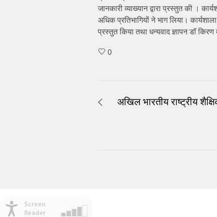
जानकारी व्याख्यान द्वारा प्रस्तुत की । का
अधिक प्रतिभागियों ने भाग लिया। कार्यशाला क
प्रस्तुत किया तथा धन्यवाद ज्ञापन डॉ किरण 
0
अखिल भारतीय राष्ट्रीय शैक्षि
Screen
Reader