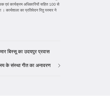
न्वयक एवं कार्यक्रम अधिकारियों सहित 100 से
ा । कार्यशाला का प्रतिवेदन रितु परमार ने
ुमार बिस्सू का उदयपुर प्रवास
ालय के संस्था गीत का अनावरण