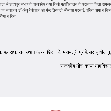
र्यशाला में उदयपुर संभाग के राजकीय तथा निजी महाविद्यालय के प्राचार्य जिला सम
ा संचालन डॉ अंजु बेनीवाल, डॉ मंजू त्रिपाठी, मीमांसा परसाई, वनिता शर्मा ने किय
मीणा ने दिया।
क महासंघ, राजस्थान (उच्च शिक्षा) के महामंत्री प्रोफेसर सुशील क
राजकीय मीरा कन्या महाविद्य