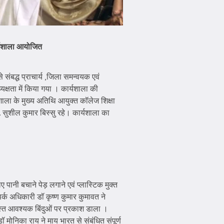
र्यशाला आयोजित
 संबद्ध प्राचार्य ,जिला समन्वयक एवं
यक्षता में किया गया । कार्यशाला की
ाला के मुख्य अतिथि आयुक्त कॉलेज शिक्षा
. सुशील कुमार बिस्सु रहे। कार्यशाला का
िए पानी बचाने पेड़ लगाने एवं प्लास्टिक मुक्त
ंपर्क अधिकारी डॉ कृष्ण कुमार कुमावत ने
समस्त आवश्यक बिंदुओं पर प्रकाश डाला ।
ॉ मोनिका राय ने माय भारत से संबंधित संपूर्ण