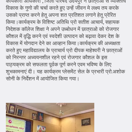
कार्यकारी अधिकारी , जिला परिषद उदयपुर ने छात्राओं से व्यक्तित्व
विकास के गुणो की चर्चा करते हुए उन्हें जीवन मे लक्ष्य तय करके
उसको प्राप्त करने हेतु अपना शत प्रतिशत लगाने हेतु प्रेरित
किया।कार्यक्रम के विशिष्ट अतिथि प्रो सतीश आचार्य, सहायक
निदेशक कॉलेज शिक्षा ने अपने उध्बोधन में छात्राओ को रोजगार
कौशल में वृद्धि करने एवं स्वदेशी उत्पादन को बढ़ावा देकर देश के
विकास में योगदान देने का आव्हान किया।कार्यक्रम की अध्यक्षता
करते हुए महाविद्यालय के प्राचार्य प्रो दीपक माहेश्वरी ने छात्राओं
को निरन्तर अध्ययनशील रहने एवं रोजगार कौशल के इस
पाठ्यक्रम को सफलता पूर्वक पूर्ण करने एवम भविष्य के लिए
शुभकामनाएं दी। यह कार्यक्रम प्लेसमेंट सेल के प्रभारी प्रो.अशोक
सोनी के निर्देशन में आयोजित किया गया।