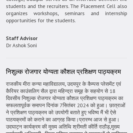
students and the recruiters. The Placement Cell also
organizes workshops, seminars and internship
opportunities for the students.
Staff Advisor
Dr Ashok Soni
निशुल्क रोजगार योग्यता कौशल प्रशिक्षण पाठ्यक्रम
राजकीय मीरा कन्या महाविद्यालय, उदयपुर के कैम्पस प्लेसमेंट एवं
कैरियर काउंसलिग सैल द्वारा महिन्द्रा समूह के सहयोग से 18
दिवसीय निशुल्क रोजगार योग्यता कौशल प्रशिक्षण पाठ्यक्रम का
सफलतापूर्वक समापन दिनांक 7सितंबर 2024 को हुआ। छात्राओं
ने प्रशिक्षण पाठ्यक्रम को उपयोगी बताते हुए भविष्य मैं भी ऐसे
पाठयक्रमों को कराने का आग्रह किया।प्रारम्भ आज से हुआ।
उदघाट्न कार्यक्रम की मुख्य अतिथि श्रीमती कीर्ति राठौड़,मुख्य