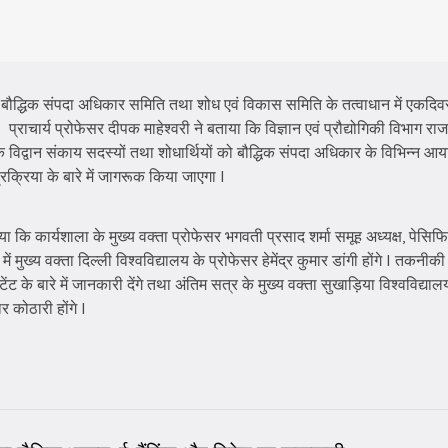
 बौद्धिक संपदा अधिकार समिति तथा शोध एवं विकास समिति के तत्वाधान में एकद
ाचार्य प्रोफेसर दीपक माहेश्वरी ने बताया कि विज्ञान एवं प्रौद्योगिकी विभाग राज
यो के विद्वान संकाय सदस्यों तथा शोधार्थियों को बौद्धिक संपदा अधिकार के विभिन्न आ
क्रिया के बारे में जागरूक किया जाएगा I
ि कार्यशाला के मुख्य वक्ता प्रोफेसर भगवती प्रसाद शर्मा समूह अध्यक्ष, पेसिफिक व
ख्य वक्ता दिल्ली विश्वविद्यालय के प्रोफेसर हेमेंद्र कुमार डांगी होंगे I तकनीकी स
ट के बारे में जानकारी देंगे तथा अंतिम सत्र के मुख्य वक्ता सुखाड़िया विश्वविद्यालय
र कोठारी होंगे I