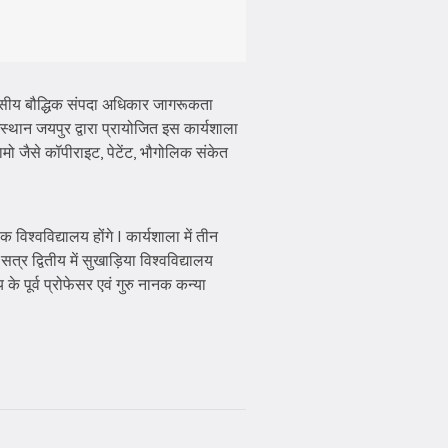
िवसीय बौद्धिक संपदा अधिकार जागरूकता
स्थान जयपुर द्वारा प्रायोजित इस कार्यशाला
यामो जैसे कॉपीराइट, पेटेंट, भौगोलिक संकेत
िश्वविद्यालय होंगे I कार्यशाला में तीन
त्र द्वितीय में सुखाड़िया विश्वविद्यालय
 के पूर्व प्रोफेसर एवं गुरु नानक कन्या