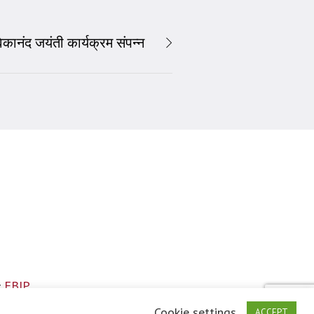
वेकानंद जयंती कार्यक्रम संपन्न
FBIP
:
Cookie settings
ACCEPT