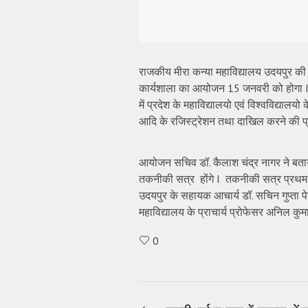
राजकीय मीरा कन्या महाविद्यालय उदयपुर की
कार्यशाला का आयोजन 15 जनवरी को होगा I प्र
में प्रदेश के महाविद्यालयो एवं विश्वविद्याल
आदि के रजिस्ट्रेशन तथा दाखिल करने की प्र
आयोजन सचिव डॉ. कैलाश चंद्र नागर ने बताया क
तकनीकी सत्र होंगे I तकनीकी सत्र प्रथम में मु
उदयपुर के सहायक आचार्य डॉ. सचिन गुप्ता पेटें
महाविद्यालय के प्राचार्य प्रोफेसर अनिल कुमा
0