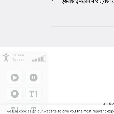
एसबीआई मधुबन में छात्राओं क
Screen
Reader
All Ri
We use cookies on our website to give you the most relevant expe