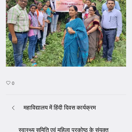
0
महाविद्यालय में हिंदी दिवस कार्यक्रम
स्वास्थ्य समिति एवं महिला प्रकोष्ठ के संयुक्त