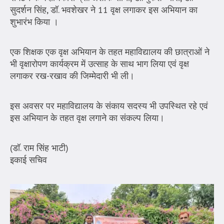
सुदर्शन सिंह, डॉ. भवशेखर ने 11 वृक्ष लगाकर इस अभियान का
शुभारंभ किया ।
एक शिक्षक एक वृक्ष अभियान के तहत महाविद्यालय की छात्राओं ने
भी वृक्षारोपण कार्यक्रम में उत्साह के साथ भाग लिया एवं वृक्ष
लगाकर रख-रखाव की जिम्मेदारी भी ली।
इस अवसर पर महाविद्यालय के संकाय सदस्य भी उपस्थित रहे एवं
इस अभियान के तहत वृक्ष लगाने का संकल्प लिया।
(डॉ. राम सिंह भाटी)
इकाई सचिव