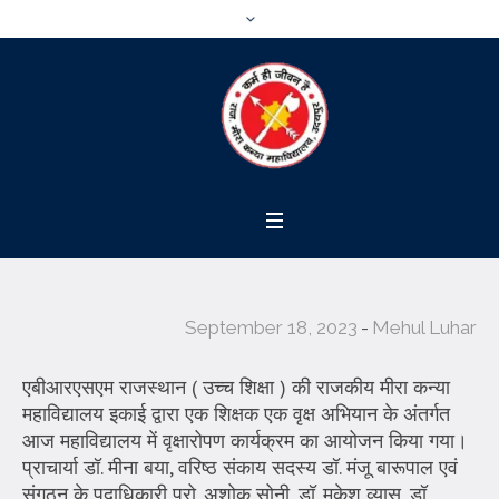
September 18, 2023
Mehul Luhar
एबीआरएसएम राजस्थान ( उच्च शिक्षा ) की राजकीय मीरा कन्या
महाविद्यालय इकाई द्वारा एक शिक्षक एक वृक्ष अभियान के अंतर्गत
आज महाविद्यालय में वृक्षारोपण कार्यक्रम का आयोजन किया गया।
प्राचार्या डॉ. मीना बया, वरिष्ठ संकाय सदस्य डॉ. मंजू बारूपाल एवं
संगठन के पदाधिकारी प्रो. अशोक सोनी, डॉ. मुकेश व्यास, डॉ.