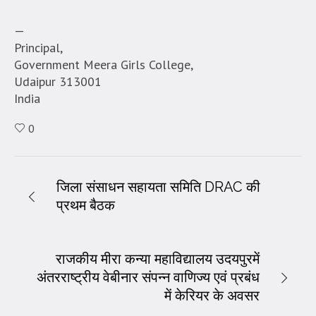
—
Principal,
Government Meera Girls College,
Udaipur 313001
India
0
जिला संसाधन सहायता समिति DRAC की
प्रथम बैठक
राजकीय मीरा कन्या महाविद्यालय उदयपुरमें
अंतरराष्ट्रीय वेबीनार संपन्न वाणिज्य एवं प्रबंध
में केरियर के अवसर