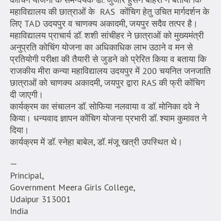
महाविद्यालय की छात्राओं के RAS कोंचिग हेतु उचित मार्गदर्शन के
लिए TAD उदयपुर व चाणक्य अकादमी, जयपुर सदैव तत्पर है।
महाविद्यालय प्राचार्य डॉ. शशी सांचीहर ने छात्राओं को मुख्यमंत्री
अनुप्रति कोचिंग योजना का अधिकाधिक लाभ उठाने व मन से
प्रतियोगी परीक्षा की तैयारी से जुडने को प्रेरित किया व बताया कि
राजकीय मीरा कन्या महाविद्यालय उदयपुर में 200 चयनित जनजाति
छात्राओं को चाणक्य अकादमी, जयपुर द्वारा RAS की फ्री कोंचिग
दी जाएगी।
कार्यक्रम का संचालन डॉ. सोफिया नलवाया व डॉ. मोनिका दवे ने
किया। धन्यवाद ज्ञापन कोंचिग योजना प्रभारी डॉ. श्याम कुमावत ने
दिया।
कार्यक्रम में डॉ. स्नेहा बाबेल, डॉ. मंजू खत्री उपस्थित थे।
—
Principal,
Government Meera Girls College,
Udaipur 313001
India