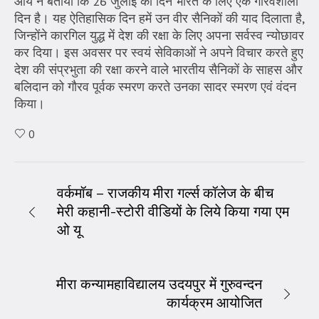
आर्य ने बताया कि 26 जुलाई का दिन भारत के लिए एक गौरवशाली
दिन है। यह ऐतिहासिक दिन हमें उन वीर सैनिकों की याद दिलाता है,
जिन्होंने कारगिल युद्ध में देश की रक्षा के लिए अपना सर्वस्व न्योछावर
कर दिया। इस अवसर पर स्वयं सेविकाओं ने अपने विचार करते हुए
देश की संप्रभुता की रक्षा करने वाले भारतीय सैनिकों के साहस और
बलिदान को गौरव पूर्वक स्मरण करते उनका सादर स्मरण एवं वंदन
किया।
0
वर्कमॉब – राजकीय मीरा गर्ल्स कॉलेज के बीच
मेरी कहानी-स्टोरी वीडियों के लिये किया गया एम
ओ यू
मीरा कन्यामहाविद्यालय उदयपुर में गुरुवन्दन
कार्यक्रम आयोजित