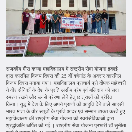
राजकीय मीरा कन्या महाविद्यालय में राष्ट्रीय सेवा योजना इकाई
द्वारा कारगिल विजय दिवस की 25 वीं वर्षगांठ के अवसर कारगिल
विजय दिवस मनाया गया। महाविद्यालय प्राचार्य प्रो दीपक माहेश्वरी
ने वीर सैनिकों के देश के प्रति असीम प्रेम एवं बलिदान को सदा
स्मरण रखने और उनसे प्रेरणा लेने हेतु छात्राओं को प्रेरित
किया। युद्ध में देश के लिए अपने प्राणों की आहुति देने वाले साहसी
भारत माता के वीर सपूतों के प्रति आदर एवं सम्मान व्यक्त करते हुए
महाविद्यालय की राष्ट्रीय सेवा योजना की स्वयंसेविकाओं द्वारा
श्रद्धांजलि अर्पित की गई । राष्ट्रीय सेवा योजना प्रभारी डॉ सुनीता