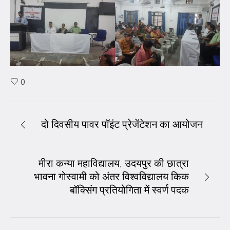
0
दो दिवसीय पावर पॉइंट प्रेजेंटेशन का आयोजन
मीरा कन्या महाविद्यालय, उदयपुर की छात्रा
भावना गोस्वामी को अंतर विश्वविद्यालय किक
बॉक्सिंग प्रतियोगिता में स्वर्ण पदक