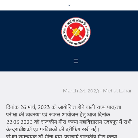
March 24, 2023
Mehul Luhar
दिनांक 26 मार्च, 2023 को आयोजित होने वाली राज्य पात्रता
परीक्षा की व्यवस्था एवं सफल आयोजन हेतु आज दिनांक
22.03.2023 को राजकीय मीरा कन्या महाविद्यालय उदयपुर में सभी
केन्द्राधीक्षकों एवं पर्यवेक्षकों की ब्रीफिंग रखी गई।
संभाग समन्वयक डॉ. मीना बया, प्राचार्य राजकीय मीरा कन्या