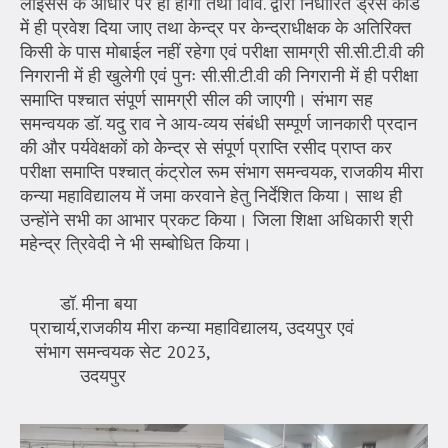
लाइसेंस के आधार पर ही होगा तथा विवि. द्वारा निर्धारित ड्रेस कोड
में ही प्रवेश दिया जाए तथा केन्द्र पर केन्द्राधीक्षक के अतिरिक्त
किसी के पास मोबाईल नहीं रहेगा एवं परीक्षा सामग्री सी.सी.टी.वी की
निगरानी में ही खुलेगी एवं पुनः सी.सी.टी.वी की निगरानी में ही परीक्षा
समाप्ति पश्चात संपूर्ण सामग्री सील की जाएगी। संभाग सह
समन्वयक डॉ. यदु राव ने आय-व्यय संबंधी सम्पूर्ण जानकारी प्रदान
की और पर्यवेक्षकों को केेन्द्र से संपूर्ण प्राप्ति रसीद प्राप्त कर
परीक्षा समाप्ति पश्चात् कंट्रोल रूम संभाग समन्वयक, राजकीय मीरा
कन्या महाविद्यालय में जमा करवाने हेतु निर्देशित किया। साथ ही
उन्होंने सभी का आभार प्रकट किया। जिला शिक्षा अधिकारी श्री
महेन्द्र त्रिवेदी ने भी सम्बोधित किया।
डॉ. मीना बया
प्राचार्य,राजकीय मीरा कन्या महाविद्यालय, उदयपुर एवं
संभाग समन्वयक सेट 2023,
उदयपुर