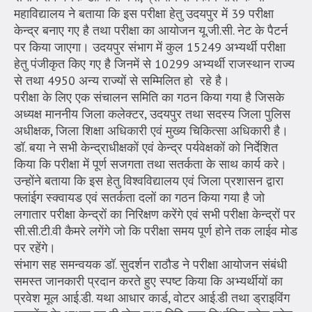
महाविद्यालय ने बताया कि इस परीक्षा हेतु उदयपुर में 39 परीक्षा
केन्द्र बनाए गए है तथा परीक्षा का आयोजन यू.जी.सी. नेट के पैटर्न
पर किया जाएगा। उदयपुर संभाग में कुल 15249 अभ्यर्थी परीक्षा
हेतु पंजीकृत किए गए है जिनमें से 10299 अभ्यर्थी राजस्थान राज्य
से तथा 4950 अन्य राज्यों से सम्मिलित हो रहे है।
परीक्षा के लिए एक संचालन समिति का गठन किया गया है जिसके
अध्यक्ष माननीय जिला कलेक्टर, उदयपुर तथा सदस्य जिला पुलिस
अधीक्षक, जिला शिक्षा अधिकारी एवं मुख्य चिकित्सा अधिकारी है।
डॉ. बया ने सभी केन्द्राधीक्षकों एवं केन्द्र पर्यवेक्षकों को निर्देशित
किया कि परीक्षा में पूर्ण सजगता तथा सतर्कता के साथ कार्य करे।
उन्होंने बताया कि इस हेतु विश्वविद्यालय एवं जिला प्रशासन द्वारा
फ्लांईग स्क्वायड एवं सतर्कता दलों का गठन किया गया है जो
लगातार परीक्षा केन्द्रों का निरिक्षण करेंगे एवं सभी परीक्षा केन्द्रों पर
सी.सी.टी.वी कैमरे लगेंगे जो कि परीक्षा समय पूर्ण होने तक लाईव मोड
पर रहेंगे।
संभाग सह समन्वयक डॉ. सुदर्शन राठौड ने परीक्षा आयोजन संबंधी
समस्त जानकारी प्रदान करते हुए स्पष्ट किया कि अभ्यर्थीयों का
प्रवेश मूल आई.डी. यथा आधार कार्ड, वोटर आई.डी तथा ड्राइविंग