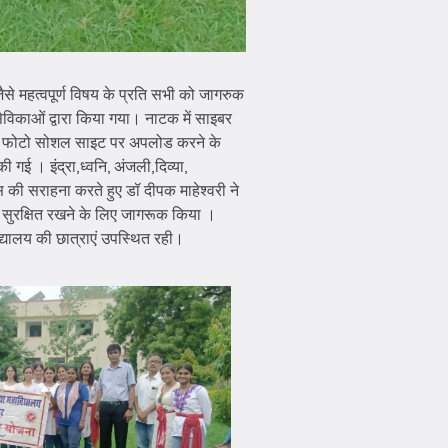
ा जैसे महत्वपूर्ण विषय के प्रति सभी को जागरुक
ं सेविकाओं द्वारा किया गया। नाटक में साइबर
पर्सनल फोटो सोशल साइट पर अपलोड करने के
ई । इंद्रा,ध्वनि, अंजली,दिव्या,
ास की सराहना करते हुए डॉ दीपक माहेश्वरी ने
 सुरक्षित रखने के लिए जागरूक किया ।
िद्यालय की छात्राएं उपस्थित रही।