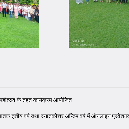
रण महोत्सव के तहत कार्यक्रम आयोजित
्नातक तृतीय वर्ष तथा स्नातकोत्तर अन्तिम वर्ष में ऑनलाइन प्