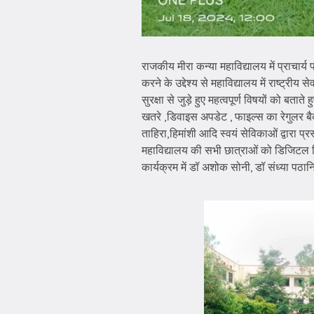
राजकीय मीरा कन्या महाविद्यालय में प्राचार्य 
करने के उद्देश्य से महाविद्यालय में राष्ट्री
सुरक्षा से जुड़े हुए महत्वपूर्ण विषयों को
खतरे ,डिवाइस अपडेट , फाइल्स का रेगुलर बै
ताहिरा,हिमांशी आदि स्वयं सेविकाओं द्वारा प
महाविद्यालय की सभी छात्राओं को डिजिटल ल
कार्यक्रम में डॉ अशोक सोनी, डॉ संध्या पठान