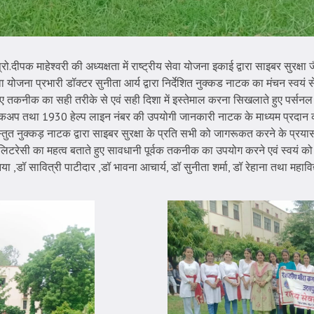
प्रो.दीपक माहेश्वरी की अध्यक्षता में राष्ट्रीय सेवा योजना इकाई द्वारा साइबर सुरक्ष
य सेवा योजना प्रभारी डॉक्टर सुनीता आर्य द्वारा निर्देशित नुक्कड नाटक का मंचन स्वय
 बताते हुए तकनीक का सही तरीके से एवं सही दिशा में इस्तेमाल करना सिखलाते हुए 
कअप तथा 1930 हेल्प लाइन नंबर की उपयोगी जानकारी नाटक के माध्यम प्रदान की ग
्रस्तुत नुक्कड़ नाटक द्वारा साइबर सुरक्षा के प्रति सभी को जागरूकत करने के प्रय
िटरेसी का महत्व बताते हुए सावधानी पूर्वक तकनीक का उपयोग करने एवं स्वयं को
िया ,डॉ सावित्री पाटीदार ,डॉ भावना आचार्य, डॉ सुनीता शर्मा, डॉ रेहाना तथा महाव