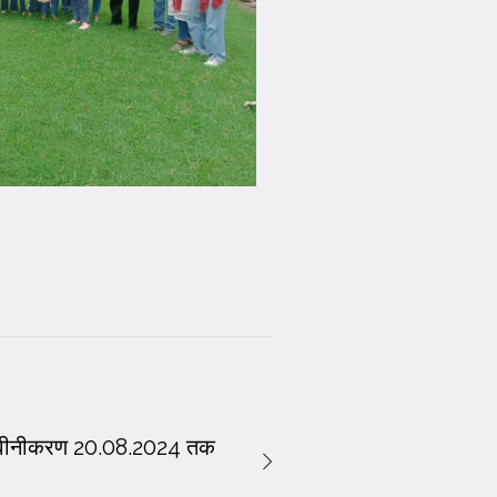
रवेशनवीनीकरण 20.08.2024 तक