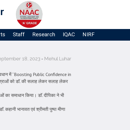
r
rts
Staff
Research
IQAC
NIRF
eptember 18, 2023
Mehul Luhar
वावधान में “Boosting Public Confidence in
 छात्राओं को डाॅ. की सलाह लेकर सलाह लेकर
ञासाओं का समाधान किया। डाॅ. दीपिका ने भी
 डाॅ. कहानी भानावत एवं श्रीमती पुष्पा मीणा