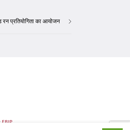
रेड रन प्रतियोगिता का आयोजन
FBIP
: