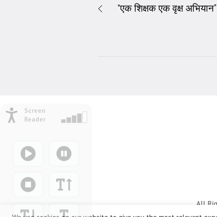
“एक शिक्षक एक वृक्ष अभियान” 
Screen
Reader
All Ri