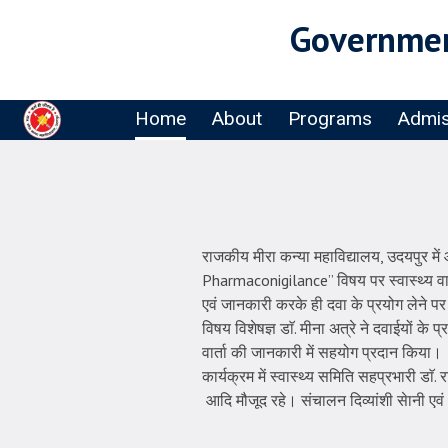
Governmen
Home
About
Programs
Admis
राजकीय मीरा कन्या महाविद्यालय, उदयपुर मे
Pharmaconigilance” विषय पर स्वास्थ्य वार्
एवं जानकारी करके ही दवा के प्रयोग लेने प
विषय विशेषज्ञ डाॅ. मीना अत्रे ने दवाईयों के 
वार्ता की जानकारी में सहयोग प्रदान किया।
कार्यक्रम में स्वास्थ्य समिति सहप्रभारी डाॅ.
आदि मौजूद रहे। संचालन दिव्यांशी सेानी एवं 