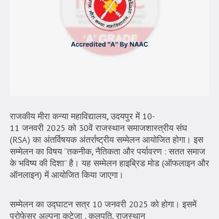
राजकीय मीरा कन्या महाविद्यालय, उदयपुर में 10-
11 जनवरी 2025 को 30वें राजस्थान समाजशास्त्रीय संघ
(RSA) का अंतर्विषयक अंतर्राष्ट्रीय सम्मेलन आयोजित होगा। इस
सम्मेलन का विषय “तकनीक, नैतिकता और पर्यावरण : सतत समाज
के भविष्य की दिशा” है। यह सम्मेलन हाइब्रिड मोड (ऑफलाइन और
ऑनलाइन) में आयोजित किया जाएगा।
सम्मेलन का उद्घाटन सत्र 10 जनवरी 2025 को होगा। इसमें
प्रोफेसर अल्पना कटेजा , कुलपति, राजस्थान