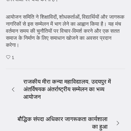
आयोजन समिति ने शिक्षाविदों, शोधकर्ताओं, विद्यार्थियों और जागरूक
नागरिकों से इस सम्मेलन में भाग लेने का आह्वान किया है। यह मंच
वर्तमान समय की चुनौतियों पर विचार-विमर्श करने और एक सतत
समाज के निर्माण के लिए समाधान खोजने का अवसर प्रदान
करेगा।
1
राजकीय मीरा कन्या महाविद्यालय, उदयपुर में
अंतर्विषयक अंतर्राष्ट्रीय सम्मेलन का भव्य
आयोजन
बौद्धिक संपदा अधिकार जागरूकता कार्यशाला
का हुआ