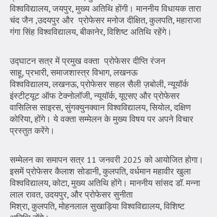
विश्वविद्यालय, जयपुर, मुख्य अतिथि होंगी। माननीय विधायक तारा
चंद जैन ,उदयपुर और प्रोफेसर मनोज दीक्षित, कुलपति, महाराजा
गंगा सिंह विश्वविद्यालय, बीकानेर, विशिष्ट अतिथि रहेंगे।
उद्घाटन सत्र में प्रमुख वक्ता प्रोफेसर दीप्ति रंजन
साहू, प्रभारी, समाजशास्त्र विभाग, लखनऊ
विश्वविद्यालय, लखनऊ, प्रोफेसर सहल सैली ज़बोली, न्यूयॉर्क
इंस्टीट्यूट ऑफ टेक्नोलॉजी, न्यूयॉर्क, यूएसए और प्रोफेसर
वासिलिस साइरस, सुंगक्युनक्वान विश्वविद्यालय, सियोल, दक्षिण
कोरिया, होंगे। ये वक्ता सम्मेलन के मुख्य विषय पर अपने विचार
प्रस्तुत करेंगे।
सम्मेलन का समापन सत्र 11 जनवरी 2025 को आयोजित होगा।
इसमें प्रोफेसर कैलाश सोडानी, कुलपति, वर्धमान महावीर खुला
विश्वविद्यालय, कोटा, मुख्य अतिथि होंगे। माननीय सांसद डॉ. मन्ना
लाल रावत, उदयपुर, और प्रोफेसर सुनीता
मिश्रा, कुलपति, मोहनलाल सुखाड़िया विश्वविद्यालय, विशिष्ट