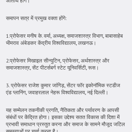
अतिथि होंगे।
समापन सत्र में प्रमुख वक्ता होंगे:
1.प्रोफेसर मनीष के. वर्मा, अध्यक्ष, समाजशास्त्र विभाग, बाबासाहेब
भीमराव अंबेडकर केंद्रीय विश्वविद्यालय, लखनऊ।
2.प्रोफेसर मिखाइल सीन्युटिन, प्रोफेसर, अर्थशास्त्र और
समाजशास्त्र, सेंट पीटर्सबर्ग स्टेट यूनिवर्सिटी, रूस।
3. प्रोफेसर राजेश कुमार जांगिड़, सेंटर फॉर इकोनॉमिक स्टडीज
एंड प्लानिंग, जवाहरलाल नेहरू विश्वविद्यालय, नई दिल्ली।
यह सम्मेलन तकनीकी प्रगति, नैतिकता और पर्यावरण के आपसी
संबंधों पर केंद्रित होगा। इसका उद्देश्य सतत विकास की दिशा में
प्रभावी समाधान प्रस्तुत करना और समाज के सामने मौजूद जटिल
समस्याओं पर चर्चा करना है।