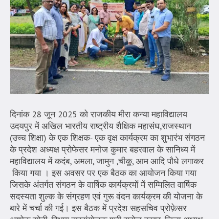
दिनांक 28 जून 2025 को राजकीय मीरा कन्या महाविद्यालय
उदयपुर में अखिल भारतीय राष्ट्रीय शैक्षिक महासंघ,राजस्थान
(उच्च शिक्षा) के एक शिक्षक- एक वृक्ष कार्यक्रम का शुभारंभ संगठन
के प्रदेश अध्यक्ष प्रोफेसर मनोज कुमार बहरवाल के सानिध्य में
महाविद्यालय में कदंब, अमला, जामुन ,चीकू, आम आदि पौधे लगाकर
किया गया । इस अवसर पर एक बैठक का आयोजन किया गया
जिसके अंतर्गत संगठन के वार्षिक कार्यक्रमों में सम्मिलित वार्षिक
सदस्यता शुल्क के संग्रहण एवं गुरू वंदन कार्यक्रम की योजना के
बारे में चर्चा की गई। इस बैठक में प्रदेश सहसचिव प्रोफ़ेसर