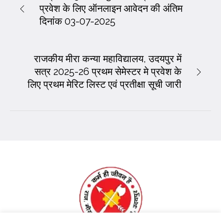
प्रवेश के लिए ऑनलाइन आवेदन की अंतिम
दिनांक 03-07-2025
राजकीय मीरा कन्या महाविद्यालय, उदयपुर में
सत्र 2025-26 प्रथम सेमेस्टर मे प्रवेश के
लिए प्रथम मेरिट लिस्ट एवं प्रतीक्षा सूची जारी