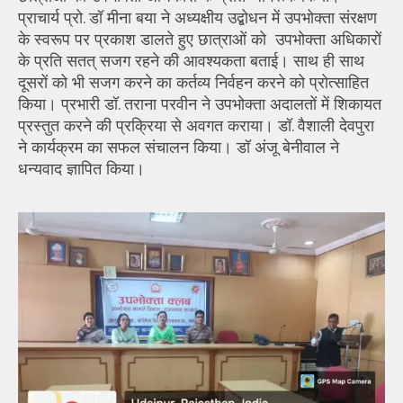
प्राचार्य प्रो. डॉ मीना बया ने अध्यक्षीय उद्बोधन में उपभोक्ता संरक्षण
के स्वरूप पर प्रकाश डालते हुए छात्राओं को उपभोक्ता अधिकारों
के प्रति सतत् सजग रहने की आवश्यकता बताई। साथ ही साथ
दूसरों को भी सजग करने का कर्तव्य निर्वहन करने को प्रोत्साहित
किया। प्रभारी डॉ. तराना परवीन ने उपभोक्ता अदालतों में शिकायत
प्रस्तुत करने की प्रक्रिया से अवगत कराया। डॉ. वैशाली देवपुरा
ने कार्यक्रम का सफल संचालन किया। डॉ अंजू बेनीवाल ने
धन्यवाद ज्ञापित किया।