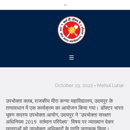
October 19, 2022
Mehul Luhar
उपभोक्ता क्लब, राजकीय मीरा कन्या महाविद्यालय, उदयपुर के
तत्वावधान में एक कार्यक्रम का आयोजन किया गया। डॉक्टर भारत
भूषण सदस्य उपभोक्ता आयोग, उदयपुर ने “उपभोक्ता सरक्षण
अधिनियम 2019 वर्तमान परिपेक्ष्य” विषय पर व्याख्यान देकर
छात्राओं को उपभोक्ता अधिकारों के प्रति जागरूक किया।