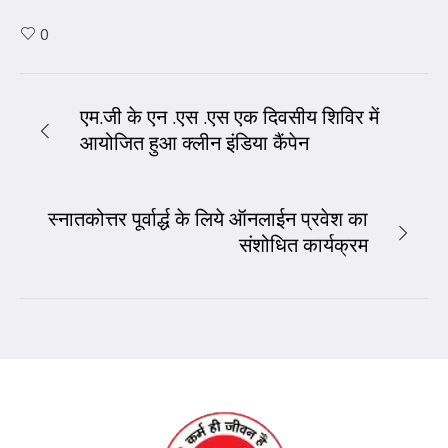
0
एम.जी के एन .एस .एस एक दिवसीय शिविर में
आयोजित हुआ क्लीन इंडिया कैंपेन
स्नातकोत्तर पूर्वार्द्ध के लिये ऑनलाईन प्रवेश का
संशोधित कार्यक्रम