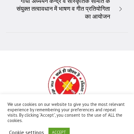
गांधी अध्ययन केन्द्र व सांस्कृतिक समिति के
संयुक्त तत्वावधान में भाषण व गीत प्रतियोगिता
का आयोजन
We use cookies on our website to give you the most relevant
experience by remembering your preferences and repeat
visits. By clicking “Accept”, you consent to the use of ALL the
All Rights Reserved | Ⓒ Government Meera Girls
cookies.
College | Maintained By:
FBIP
Cookie settings
ACCEPT