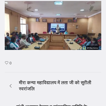
0
मीरा कन्या महाविद्यालय में लता जी को सुरीली
स्वरांजलि