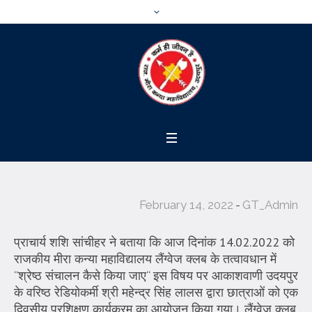
February 14, 2022
GT_Admin
प्राचार्य शशि सांचीहर ने बताया कि आज दिनांक 14.02.2022 को
राजकीय मीरा कन्या महाविद्यालय लैंग्वेज क्लब के तत्वावधान में
‘‘श्रेष्ठ संचालन कैसे किया जाए‘‘ इस विषय पर आकाशवाणी उदयपुर
के वरिष्ठ रेडियोकर्मी श्री महेन्द्र सिंह लालस द्वारा छात्राओं को एक
दिवसीय प्रशिक्षण कार्यक्रम का आयोजन किया गया। लैंग्वेज क्लब