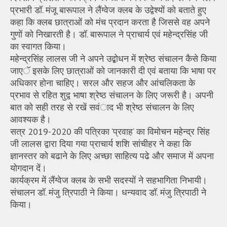
प्रभारी डॉ. मंजू बारूपाल ने लैंग्वेज क्लब के उद्वेश्यों को बताते हुए
कहा कि क्लब छात्राओं को मंच प्रदान करता है जिससे वह अपने
गुणों को निखारती है। डॉ. बारूपाल ने प्राचार्य एवं महेन्द्रसिंह जी
का स्वागत किया।
महेन्द्रसिंह लालस जी ने अपने उद्बोधन में श्रेष्ठ संचालन कैसे किया
जाएॅ इसके लिए छात्राओं को जानकारी दी एवं बताया कि भाषा पर
अधिकार होना चाहिए। सरल और सहज और आंचलिकता के
प्रभाव से रहित शुद्व भाषा श्रेष्ठ संचालन के लिए जरूरी है। अपनी
बात को सही तरह से रखें सवंाद भी श्रेष्ठ संचालन के लिए
आवश्यक है।
सत्र 2019-2020 की पत्रिका ‘प्रवाह‘ का विमोचन महेन्द्र सिंह
जी लालस द्वारा दिया गया प्राचार्य शशि सांचीहर ने कहा कि
ज्ञानस्तर को बढाने के लिए अच्छा साहित्य पढे और समाज में अपना
योगदान दें।
कार्यक्रम में लैंग्वेज क्लब के सभी सदस्यों ने सहभागिता निभायी।
संचालन डॉ. मंजु त्रिपाठी ने किया। धन्यवाद डॉ. मंजु त्रिपाठी ने
किया।