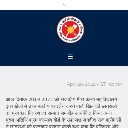
April 20, 2022
GT_Admin
आज दिनांक 20.04.2022 को राजकीय मीरा कन्या महाविद्यालय
द्वारा खेलों में उच्च स्तरीय प्रदर्शन करने वाली खिलाडी छात्राओं
का पुरस्कार वितरण एवं सम्मान समारोह आयोजित किया गया।
मुख्य अतिथि श्रम कल्याण बोर्ड के उपाध्यक्ष जगदीश राज श्रीमाली
ने छात्राओं को पुरस्कार प्रदान करते हुआ कहा कि परिश्रम और