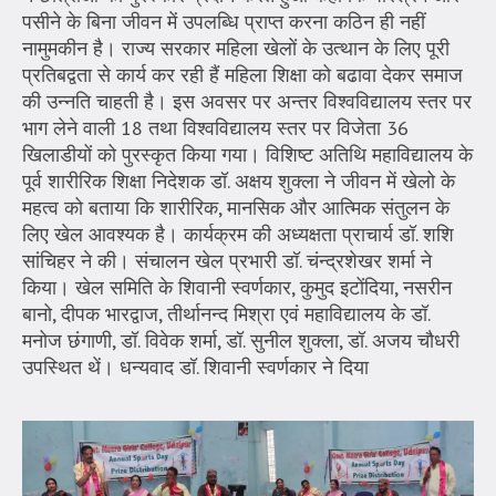
पसीने के बिना जीवन में उपलब्धि प्राप्त करना कठिन ही नहीं
नामुमकीन है। राज्य सरकार महिला खेलों के उत्थान के लिए पूरी
प्रतिबद्वता से कार्य कर रही हैं महिला शिक्षा को बढावा देकर समाज
की उन्नति चाहती है। इस अवसर पर अन्तर विश्वविद्यालय स्तर पर
भाग लेने वाली 18 तथा विश्वविद्यालय स्तर पर विजेता 36
खिलाडीयों को पुरस्कृत किया गया। विशिष्ट अतिथि महाविद्यालय के
पूर्व शारीरिक शिक्षा निदेशक डॉ. अक्षय शुक्ला ने जीवन में खेलो के
महत्व को बताया कि शारीरिक, मानसिक और आत्मिक संतुलन के
लिए खेल आवश्यक है। कार्यक्रम की अध्यक्षता प्राचार्य डॉ. शशि
सांचिहर ने की। संचालन खेल प्रभारी डॉ. चंन्द्रशेखर शर्मा ने
किया। खेल समिति के शिवानी स्वर्णकार, कुमुद इटोंदिया, नसरीन
बानो, दीपक भारद्वाज, तीर्थानन्द मिश्रा एवं महाविद्यालय के डॉ.
मनोज छंगाणी, डॉ. विवेक शर्मा, डॉ. सुनील शुक्ला, डॉ. अजय चौधरी
उपस्थित थें। धन्यवाद डॉ. शिवानी स्वर्णकार ने दिया