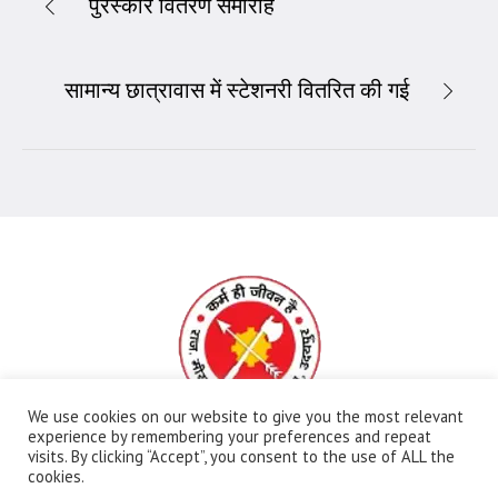
पुरस्कार वितरण समारोह
सामान्य छात्रावास में स्टेशनरी वितरित की गई
We use cookies on our website to give you the most relevant
experience by remembering your preferences and repeat
visits. By clicking “Accept”, you consent to the use of ALL the
All Rights Reserved | Ⓒ Government Meera Girls
cookies.
College | Maintained By:
FBIP