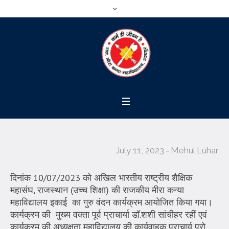
July 11, 2023
Mehul Luhar
दिनांक 10/07/2023 को अखिल भारतीय राष्ट्रीय शैक्षिक
महासंघ, राजस्थान (उच्च शिक्षा) की राजकीय मीरा कन्या
महाविद्यालय इकाई का गुरु वंदन कार्यक्रम आयोजित किया गया।
कार्यक्रम की मुख्य वक्ता पूर्व प्राचार्या डॉ.शशी सांचीहर रहीं एवं
कार्यक्रम की अध्यक्षता महाविद्यालय की कार्यवाहक प्राचार्य प्रो.