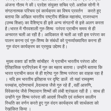
अंजना गौतम ने की l प्रदेश संयुक्त सचिव प्रो. अशोक सोनी ने
संगठनात्मक परिचय एवं कार्यक्रम का विषय प्रवर्तन करते हुए
बताया कि अखिल भारतीय राष्ट्रीय शैक्षिक महासंघ, राजस्थान
(उच्च शिक्षा) का वैशिष्ट्य ही इसे अन्य संगठनों से इसे अलग करता
है।भारत में गौरवशाली गुरु-शिष्य परंपरा प्राचीन समय से ही
अनवरत चली आ रही है। आदिकाल से चली आ रही इस परंपरा का
पालन करना एवं गुरु-शिष्य के संबंधों को पुनर्व्याख्यायित करना ही
गुरु वंदन कार्यक्रम का प्रमुख उद्देश्य है।
मुख्य वक्ता डॉ शशि सांचीहर ने प्राचीन भारतीय परंपरा और
ऐतिहासिक प्ररिप्रेक्ष्य में गुरु का महत्व बताया। उन्होंने बताया कि
भारत प्राचीन काल से ही श्रेष्ठ गुरु शिष्य परंपरा का वाहक रहा है
। यदि हम भारतीय इतिहास पर दृष्टि डालें तो यहां रामकृष्ण
परमहंस, द्रोणाचार्य ,वेदव्यास जैसे गुरु रहे हैं , वहीं आरुणि,
विवेकानंद जैसे निष्ठावान शिष्यों की लंबी श्रंखला रही है । साथ ही
उन्होंने गुरु शिष्य परंपरा की आदर्श स्थिति एवं वर्तमान कालीन
स्थिति का वर्णन करते हुए गुरु वंदन कार्यक्रम की सार्थकता को
रेखांकित किया ।