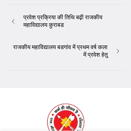
प्रवेश प्रक्रिया की तिथि बढ़ी राजकीय
महाविद्यालय कुराबड
राजकीय महाविद्यालय बडगांव में प्रथम वर्ष कला
में प्रवेश हेतु