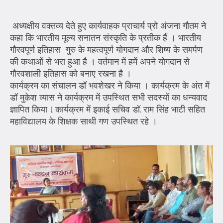
अध्यक्षीय वक्तव्य देते हुए कार्यवाहक प्राचार्य प्रो अंजना गौतम ने
कहा कि भारतीय मूल्य सनातन संस्कृति के प्रतीक हैं । भारतीय
गौरवपूर्ण इतिहास गुरु के महत्वपूर्ण योगदान और शिष्य के समर्पण
की कथाओं से भरा हुआ है । वर्तमान में हमें अपने योगदान से
गौरवशाली इतिहास को बनाए रखना है ।
कार्यक्रम का संचालन डॉ भवशेखर ने किया । कार्यक्रम के अंत में
डॉ मुकेश व्यास ने कार्यक्रम में उपस्थित सभी सदस्यों का धन्यवाद
ज्ञापित किया l कार्यक्रम में इकाई सचिव डॉ. राम सिंह भाटी सहित
महाविद्यालय के शिक्षक साथी गण उपस्थित रहे ।