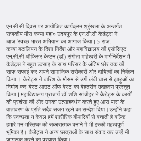
एन.सी.सी दिवस पर आयोजित कार्यक्रम श्रृंखला के अन्तर्गत
राजकीय मीरा कन्या महा० उदयपुर के एन.सी.सी कैडेट्स ने
आज ‘स्वच्छ भारत अभियान’ का आगाज किया | 5 राज.
कन्या बटालियन के दिशा निर्देश और महाविद्यालय की एसोसिएट
एन.सी.सी ऑफिसर केप्टन (डॉ.) संगीता माहेश्वरी के मार्गनिर्देशन में
कैडेट्स ने बहुत उत्साह के साथ परिसर के अंतिम छोर तक की
साफ-सफाई कर अपने सामाजिक सरोकारों ओर दायित्वों का निर्वहन
किया । कैडेट्स ने बारिश के मौसम से उगी लंबी घास से झाड़ुओं का
निर्माण कर ‘बेस्ट आउट ऑफ वेस्ट’ का बेहतरीन उदाहरण प्रस्तुत
किया | महाविद्यालय प्राचार्य डॉ. शशि सांचीहर ने कैडेट्स के कार्यों
की प्रशंसा की और उनका उत्साहवर्धन करते हुए आस पास के
वातावरण के प्रति सदैव सजग रहने का सन्देश दिया | उन्होंने कहा
कि स्वच्छता न केवल हमें शारीरिक बीमारियों से बचाती है बल्कि
हमारे मन-मस्तिष्क को सकारात्मक बनाने में भी इस्की महत्वपूर्ण
भूमिका है। कैडेट्स ने अन्य छात्राओं के साथ संवाद कर उन्हें भी
जागरूक करने का प्रयास किया।