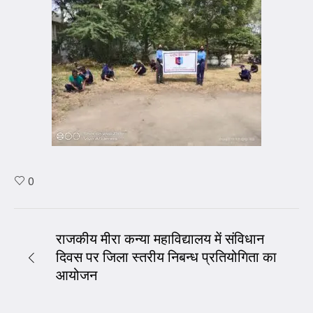
0
राजकीय मीरा कन्या महाविद्यालय में संविधान
दिवस पर जिला स्तरीय निबन्ध प्रतियोगिता का
आयोजन