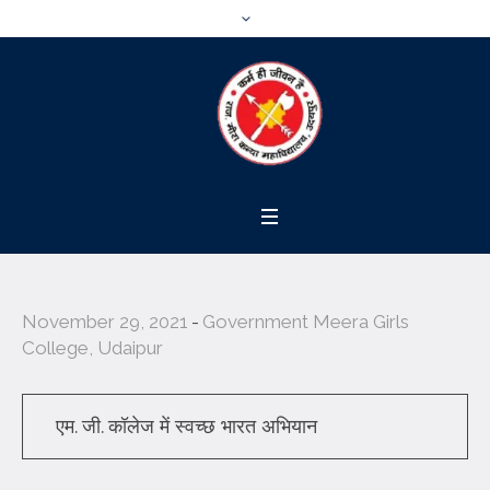
November 29, 2021
Government Meera Girls
College, Udaipur
एम. जी. कॉलेज में स्वच्छ भारत अभियान