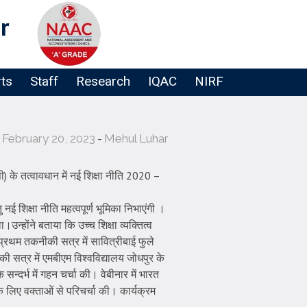
r
rts
Staff
Research
IQAC
NIRF
February 20, 2023
Mehul Luhar
 के तत्वावधान में नई शिक्षा नीति 2020 –
ई शिक्षा नीति महत्वपूर्ण भूमिका निभाएंगी ।
न्होंने बताया कि उच्च शिक्षा व्यक्तित्व
ै। प्रथम तकनीकी सत्र में सावित्रीबाई फुले
ीकी सत्र में एमबीएम विश्वविद्यालय जोधपुर के
सन्दर्भ में गहन चर्चा की। वेबीनार में भारत
े लिए वक्ताओं से परिचर्चा की। कार्यक्रम