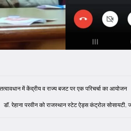
 तत्वावधान में केंद्रीय व राज्य बजट पर एक परिचर्चा का आयोजन
डॉ. रेहाना परवीन को राजस्थान स्टेट ऐड्स कंट्रोल सोसायटी, जय