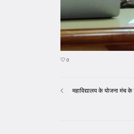
0
महाविद्यालय के योजना मंच के