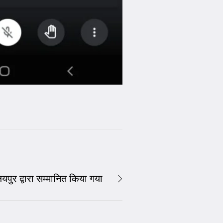
पुर द्वारा सम्मानित किया गया