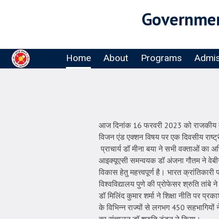
Governmen
Home
About
Programs
Admis
आज दिनांक 16 फरवरी 2023 को राजकीय मीरा क
विजन एंड एक्शन विषय पर एक दिवसीय राष्ट
प्राचार्य डॉ मीना बया ने सभी वक्ताओं का अभ
आइक्यूएसी समन्वयक डॉ अंजना गौतम ने वेबीनार
विकास हेतु महत्त्वपूर्ण है। भारत क्रांतिकारी
विश्वविद्यालय पुणे की प्रोफेसर श्रुति तांबे
डॉ मिलिंद कुमार शर्मा ने शिक्षा नीति पर प्रक
के विभिन्न राज्यों से लगभग 450 सहभागियों 