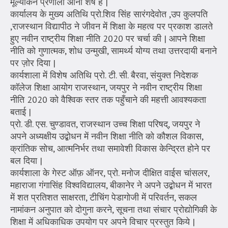
मूल्यांकन प्रणाली आना शेष है |
कार्यालय के मुख्य अतिथि प्रो.शिव सिंह सारंगदेवोत ,उप कुलपति
,राजस्थान विद्यापीठ ने जीवन में शिक्षा के महत्व पर प्रकाश डालते
हुए नवीन राष्ट्रीय शिक्षा नीति 2020 पर चर्चा की | आपने शिक्षा
नीति को गुणात्मक, शोध उन्मुखी, सामर्थ्य योग्य तथा उत्तरदायी बनाने
पर ज़ोर दिया |
कार्यशाला में विशेष अतिथि प्रो. टी. सी. बैरवा, संयुक्त निदेशक
कॉलेज शिक्षा आयोग राजस्थान, जयपुर ने नवीन राष्ट्रीय शिक्षा
नीति 2020 को वैश्विक स्तर तक पहुँचाने की महत्ती आवश्यकता
बताई |
प्रो. डी. एस. चुण्डावत, राजस्थान उच्च शिक्षा परिषद्, जयपुर ने
अपने अध्यक्षीय उद्बोधन में नवीन शिक्षा नीति को कौशल विकास,
क्रांतिक सोच, आत्मनिर्भर तथा समावेशी विकास केन्द्रित होने पर
बल दिया |
कार्यशाला के गेस्ट ऑफ़ ऑनर, प्रो. मनोज दीक्षित वाईस चांसलर,
महाराजा गंगासिंह विश्वविद्यालय, बीकानेर ने अपने उद्बोधन में भारत
में शत प्रतिशत साक्षरता, टीचिंग पेडागोजी में परिवर्तन, सकल
नामांकन अनुपात को दोगुना करने, सूचना तथा संचार प्रोद्योगिकी के
शिक्षा में अधिकाधिक उपयोग पर अपने विचार प्रस्तुत किये |