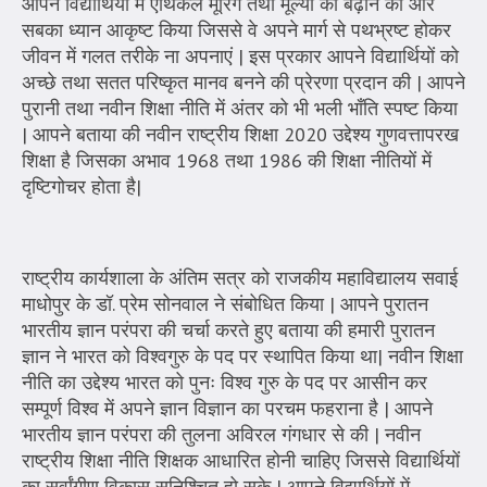
आपने विद्यार्थियों में एथिकल मूरिंग तथा मूल्यों को बढ़ाने की ओर
सबका ध्यान आकृष्ट किया जिससे वे अपने मार्ग से पथभ्रष्ट होकर
जीवन में गलत तरीके ना अपनाएं | इस प्रकार आपने विद्यार्थियों को
अच्छे तथा सतत परिष्कृत मानव बनने की प्रेरणा प्रदान की | आपने
पुरानी तथा नवीन शिक्षा नीति में अंतर को भी भली भाँति स्पष्ट किया
| आपने बताया की नवीन राष्ट्रीय शिक्षा 2020 उद्देश्य गुणवत्तापरख
शिक्षा है जिसका अभाव 1968 तथा 1986 की शिक्षा नीतियों में
दृष्टिगोचर होता है|
राष्ट्रीय कार्यशाला के अंतिम सत्र को राजकीय महाविद्यालय सवाई
माधोपुर के डॉ. प्रेम सोनवाल ने संबोधित किया | आपने पुरातन
भारतीय ज्ञान परंपरा की चर्चा करते हुए बताया की हमारी पुरातन
ज्ञान ने भारत को विश्वगुरु के पद पर स्थापित किया था| नवीन शिक्षा
नीति का उद्देश्य भारत को पुनः विश्व गुरु के पद पर आसीन कर
सम्पूर्ण विश्व में अपने ज्ञान विज्ञान का परचम फहराना है | आपने
भारतीय ज्ञान परंपरा की तुलना अविरल गंगधार से की | नवीन
राष्ट्रीय शिक्षा नीति शिक्षक आधारित होनी चाहिए जिससे विद्यार्थियों
का सर्वांगीण विकास सुनिश्चित हो सके | आपने विद्यार्थियों में