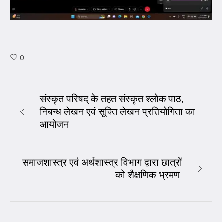
0
संस्कृत परिषद् के तहत संस्कृत श्लोक पाठ,
निबन्ध लेखन एवं सूक्ति लेखन प्रतियोगिता का
आयोजन
समाजशास्त्र एवं अर्थशास्त्र विभाग द्वारा छात्रों
को शैक्षणिक भ्रमण