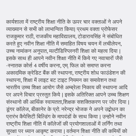
कार्यशाला में राष्ट्रीय शिक्षा नीति के ऊपर चार वक्ताओं ने अपने
व्याख्यान से सभी को लाभान्वित किया| प्रथम वक्ता प्रोफेसर
राजकुमार राठी, राजकीय महाविद्यालय, टोडारायसिंह ने संबोधित
करते हुए नवीन शिक्षा नीति में समाहित विषय चयन में लचीलेपन,
उच्च नामांकन अनुपात, मल्टीडिस्प्लिनरी शिक्षा को महत्व दिया |
इसके साथ ही आपने नवीन शिक्षा नीति में किये गए नवाचारों जैसे
-स्नातक कोर्स 4 वर्षीय करना, एम्. फिल को समाप्त करना
अकादमिक क्रेडिट बैंक की स्थापना, राष्ट्रीय शोध फाउंडेशन की
स्थापना, शिक्षा में लाइट बट टाइट नियमन का समावेशन तथा
भारतीय उच्च शिक्षा आयोग जैसे अम्ब्रेला निकाय की स्थापना आदि
पर अपने विचार प्रस्तुत किये | इसके अतिरिक्त आपने उच्च शिक्षण
संस्थानो की आर्थिक स्वायतता,शिक्षक सशक्तिकरण पर जोर दिया |
डूंगर कॉलेज, बीकानेर के प्रो. नरेन्द्र भोजक ने अपने उद्बोधन का
प्रारंभ कैपेसिटी बिल्डिंग के मापदंडों के साथ किया | उन्होने नवीन
राष्ट्रीय शिक्षा नीति में कॉलेजों की प्रयोगशालाओं में लर्निंग तथा
सुरक्षा पर ध्यान आकृष्ट कराया | वर्तमान शिक्षा नीति की कमियों को