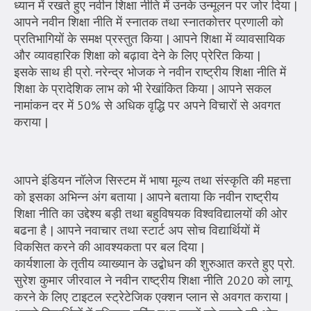
ध्यान में रखते हुए नवीन शिक्षा नीति में उनके उन्मूलन पर जोर दिया |
आपने नवीन शिक्षा नीति में स्नातक तथा स्नातकोत्तर प्रणाली को
प्रतिभागियों के समक्ष प्रस्तुत किया | आपने शिक्षा में व्यावसायिक
और व्यावहारिक शिक्षा को बढ़ावा देने के लिए प्रेरित किया |
इसके साथ ही प्रो. नरेन्द्र भोजक ने नवीन राष्ट्रीय शिक्षा नीति में
शिक्षा के प्रादेशिक लाभ को भी रेखांकित किया | आपने सकल
नामांकन दर में 50% से अधिक वृद्धि पर अपने विचारों से अवगत
कराया |
आपने इंडियन नॉलेज सिस्टम में भाषा मूल्य तथा संस्कृति की महत्ता
को इसका अभिन्न अंग बताया | आपने बताया कि नवीन राष्ट्रीय
शिक्षा नीति का उद्देश्य बड़ी तथा बहुविषयक विश्वविद्यालयों की ओर
बढना है | आपने नवाचार तथा स्टार्ट अप सोच विद्यार्थियों में
विकसित करने की आवश्यकता पर बल दिया |
कार्यशाला के तृतीय व्याख्यान के उद्बोधन की शुरुआत करते हुए प्रो.
सुरेश कुमार जीरवाल ने नवीन राष्ट्रीय शिक्षा नीति 2020 को लागू
करने के लिए टाइटल स्ट्रेटेजिक एक्शन प्लान से अवगत कराया |