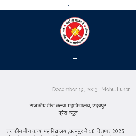
December 19, 2023
Mehul Luhar
राजकीय मीरा कन्या महाविद्यालय, उदयपुर
प्रेस न्यूज़
राजकीय मीरा कन्या महाविद्यालय ,उदयपुर में 18 दिसम्बर 2023