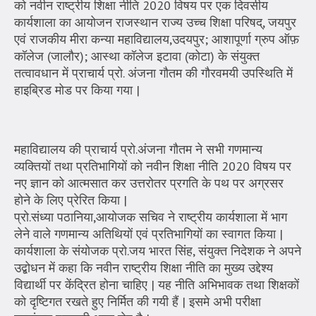
को नवीन राष्ट्रीय शिक्षा नीति 2020 विषय पर एक दिवसीय
कार्यशाला का आयोजन राजस्थान राज्य उच्च शिक्षा परिषद्, जयपुर
एवं राजकीय मीरा कन्या महाविद्यालय,उदयपुर; आशापूर्णा ग्रुप ऑफ़
कॉलेज (जालौर); आस्था कॉलेज इटावा (कोटा) के संयुक्त
तत्वावधान में प्राचार्य प्रो. अंजना गौतम की गौरवमयी उपस्थिति में
हाइब्रिड मोड पर किया गया |
महाविद्यालय की प्राचार्य प्रो.अंजना गौतम ने सभी गणमान्य
व्यक्तियों तथा प्रतिभागियों को नवीन शिक्षा नीति 2020 विषय पर
नए ज्ञान को आत्मसात कर उत्तरोतर प्रगति के पथ पर अग्रसर
होने के लिए प्रेरित किया |
प्रो.संध्या पठानिया,आयोजक सचिव ने राष्ट्रीय कार्यशाला में भाग
लेने वाले गणमान्य अतिथियों एवं प्रतिभागियों का स्वागत किया |
कार्यशाला के संयोजक प्रो.जय भारत सिंह, संयुक्त निदेशक ने अपने
उद्बोधन में कहा कि नवीन राष्ट्रीय शिक्षा नीति का मुख्य उद्देश्य
विद्यार्थी पर केंद्रित होना चाहिए | यह नीति अभिभावक तथा शिक्षकों
को दृष्टिगत रखते हुए निर्मित की गयी हैं | इसमे अभी परीक्षा