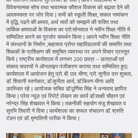
विवेचनात्मक सोच तथा भावात्मक कौशल विकास को बढ़ावा देने की
आवश्यकता पर जोर दिया | सभी को स्कूली शिक्षा, सकल नामांकन
में वृद्धि, पढने की क्षमता, अर्थ भावों को समझने की शक्ति तथा
तार्किक क्षमताओं के विकास का प्रो.सोनवाल ने नवीन शिक्षा नीति में
सम्मिलित करने का पुरजोर समर्थन किया | आपने नवीन शिक्षा नीति
में संस्थानों के निर्माण ,सहायता प्रोप्त महाविद्यालयों की समाप्ति तथा
शिक्षकों के प्रशिक्षण की समुचित व्यवस्था पर अपने विचार प्रस्तुत
किये | राष्ट्रीय कार्यशाला में लगभग 200 छात्र – छात्राओं एवं
संकाय सदस्यों ने ऑनलाइन पंजीकरण कराया तथा सम्मिलित हुए|
कार्यशाला में आयोजन हेतु प्रो. बी. एल. मीणा, प्रो. सुनील दत्त शुक्ला,
डॉ. शिवानी स्वर्णकार, डॉ.सुनीता आर्य, डॉ.किरण मीणा आदि
उपस्थित रहे | आयोजक सचिव डॉ.पूर्णिमा सिंह ने धन्यवाद ज्ञापित
किया | प्रेस न्यूज़ एवं रिपोर्ट लेखन का कार्य डॉ.साक्षी चौहान एवं
नरेन्द्र सिंह शेखावत ने किया | तकनीकी सहयोग मंजू शेखावत व
सुरभि तिवारी ने दिया | कार्यशाला का सफल संचालन डॉ. श्रुति
टंडन एवं डॉ. मृणालिनी पारीक ने किया |