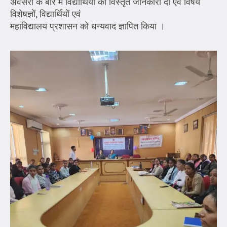
अवसरों के बारे में विद्यार्थियों को विस्तृत जानकारी दी एवं विषय
विशेषज्ञों, विद्यार्थियों एवं
महाविद्यालय प्रशासन को धन्यवाद ज्ञापित किया ।