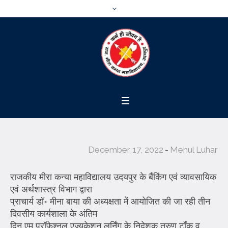
December 17, 2022
Mehul Luhar
राजकीय मीरा कन्या महाविद्यालय उदयपुर के बैंकिंग एवं व्यावसायिक
एवं अर्थशास्त्र विभाग द्वारा
प्राचार्य डॉ॰ मीना बाया की अध्यक्षता में आयोजित की जा रही तीन
दिवसीय कार्यशाला के अंतिम
दिन एम प्रॉफेश्नल एज्यूकेशन लर्निंग के निदेशक तरुण टाँक व