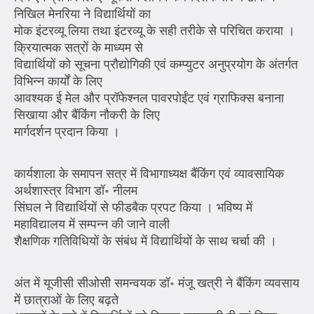
निखिल मेनरिया ने विद्यार्थियों का
मोक इंटरव्यू लिया तथा इंटरव्यू के सही तरीके से परिचित कराया ।
क्रियात्मक सत्रों के माध्यम से
विद्यार्थियों को सूचना प्रौद्योगिकी एवं कम्प्युटर अनुप्रयोग के अंतर्गत
विभिन्न कार्यों के लिए
आवश्यक ई मेल और प्रॉफेश्नल पावरपोईंट एवं ग्राफिक्स बनाना
सिखाया और बैंकिंग नौकरी के लिए
मार्गदर्शन प्रदान किया ।
कार्यशाला के समापन सत्र में विभागाध्यक्ष बैंकिंग एवं व्यावसायिक
अर्थशास्त्र विभाग डॉ॰ नीलम
सिंघल ने विद्यार्थियों से फीडबैक प्रपट किया । भविष्य में
महाविद्यालय में सम्पन्न की जाने वाली
शैक्षणिक गतिविधियों के संबंध में विद्यार्थियों के साथ चर्चा की ।
अंत में यूजीसी सीओसी समन्वयक डॉ॰ मंजू खत्री ने बैंकिंग व्यवसाय
में छात्राओं के लिए बढ़ते