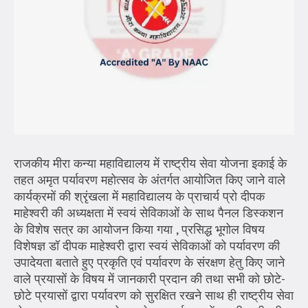
राजकीय मीरा कन्या महाविद्यालय में राष्ट्रीय सेवा योजना इकाई के
तहत अमृत पर्यावरण महोत्सव के अंतर्गत आयोजित किए जाने वाले
कार्यक्रमों की श्रृंखला में महाविद्यालय के प्राचार्य प्रो दीपक
माहेश्वरी की अध्यक्षता में स्वयं सेविकाओं के साथ पैनल डिस्कशन
के विशेष सत्र का आयोजन किया गया , प्रसिद्ध भूगोल विषय
विशेषज्ञ डॉ दीपक माहेश्वरी द्वारा स्वयं सेविकाओं को पर्यावरण की
उपादेयता बताते हुए प्रकृति एवं पर्यावरण के संरक्षण हेतु किए जाने
वाले प्रयासों के विषय में जानकारी प्रदान की तथा सभी को छोटे-
छोटे प्रयासों द्वारा पर्यावरण को सुरक्षित रखने साथ ही राष्ट्रीय सेवा