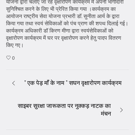
योजना द्वारा चलाए जा रहे वृक्षारोपण कार्यक्रम में अपनी भागीदारी
सुनिश्चित करने के लिए भी प्रेरित किया गया ।कार्यक्रम का
आयोजन राष्ट्रीय सेवा योजना प्रभारी डॉ. सुनीता आर्य के द्वारा
किया गया तथा स्वयं सेविकाओं को पंच प्राण की शपथ दिलाई गई।
कार्यक्रम अधिकारी डॉ किरण मीणा द्वारा स्वयंसेविकाओं को
वृक्षारोपण कार्यक्रम में घर पर वृक्षारोपण करने हेतु पादप वितरण
किए गए।
0
” एक पेड़ माँ के नाम ” सघन वृक्षारोपण कार्यक्रम
साइबर सुरक्षा जारूकता पर नुक्कड़ नाटक का
मंचन