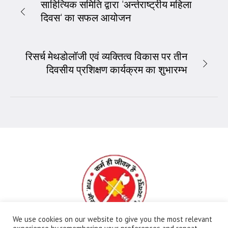
साहित्यिक समिति द्वारा ‘अर्न्तराष्ट्रीय महिला
दिवस‘ का सफल आयोजन
रिसर्च मेथडोलॉजी एवं व्यक्तित्व विकास पर तीन
दिवसीय प्रशिक्षण कार्यक्रम का शुभारम्भ
We use cookies on our website to give you the most relevant