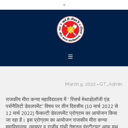
March 9, 2022
GT_Admin
राजकीय मीरा कन्या महाविद्यालय में ” रिसर्च मेथाडोलॉजी एंड
पर्सनैलिटी डेवलपमेंट” विषय पर तीन दिवसीय (10 मार्च 2022 से
12 मार्च 2022) फैकल्टी डेवलपमेंट प्रोग्राम का आयोजन किया
जा रहा है। इस प्रोग्राम का आयोजन राजकीय मीरा कन्या
महाविद्यालय, उदयपुर व राजीव गांधी नेशनल इंस्टीट्यूट आफ यूथ