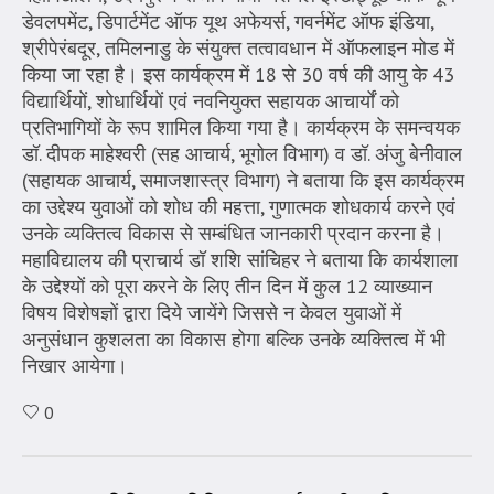
डेवलपमेंट, डिपार्टमेंट ऑफ यूथ अफेयर्स, गवर्नमेंट ऑफ इंडिया,
श्रीपेरंबदूर, तमिलनाडु के संयुक्त तत्वावधान में ऑफलाइन मोड में
किया जा रहा है। इस कार्यक्रम में 18 से 30 वर्ष की आयु के 43
विद्यार्थियों, शोधार्थियों एवं नवनियुक्त सहायक आचार्यों को
प्रतिभागियों के रूप शामिल किया गया है। कार्यक्रम के समन्वयक
डॉ. दीपक माहेश्वरी (सह आचार्य, भूगोल विभाग) व डॉ. अंजु बेनीवाल
(सहायक आचार्य, समाजशास्त्र विभाग) ने बताया कि इस कार्यक्रम
का उद्देश्य युवाओं को शोध की महत्ता, गुणात्मक शोधकार्य करने एवं
उनके व्यक्तित्व विकास से सम्बंधित जानकारी प्रदान करना है।
महाविद्यालय की प्राचार्य डॉ शशि सांचिहर ने बताया कि कार्यशाला
के उद्देश्यों को पूरा करने के लिए तीन दिन में कुल 12 व्याख्यान
विषय विशेषज्ञों द्वारा दिये जायेंगे जिससे न केवल युवाओं में
अनुसंधान कुशलता का विकास होगा बल्कि उनके व्यक्तित्व में भी
निखार आयेगा।
0