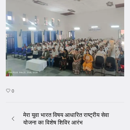
0
मेरा युवा भारत विषय आधारित राष्ट्रीय सेवा
योजना का विशेष शिविर आरंभ