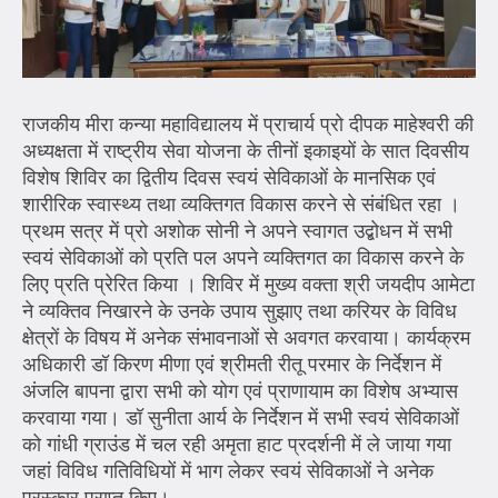
राजकीय मीरा कन्या महाविद्यालय में प्राचार्य प्रो दीपक माहेश्वरी की
अध्यक्षता में राष्ट्रीय सेवा योजना के तीनों इकाइयों के सात दिवसीय
विशेष शिविर का द्वितीय दिवस स्वयं सेविकाओं के मानसिक एवं
शारीरिक स्वास्थ्य तथा व्यक्तिगत विकास करने से संबंधित रहा ।
प्रथम सत्र में प्रो अशोक सोनी ने अपने स्वागत उद्बोधन में सभी
स्वयं सेविकाओं को प्रति पल अपने व्यक्तिगत का विकास करने के
लिए प्रति प्रेरित किया । शिविर में मुख्य वक्ता श्री जयदीप आमेटा
ने व्यक्तिव निखारने के उनके उपाय सुझाए तथा करियर के विविध
क्षेत्रों के विषय में अनेक संभावनाओं से अवगत करवाया। कार्यक्रम
अधिकारी डॉ किरण मीणा एवं श्रीमती रीतू परमार के निर्देशन में
अंजलि बापना द्वारा सभी को योग एवं प्राणायाम का विशेष अभ्यास
करवाया गया। डॉ सुनीता आर्य के निर्देशन में सभी स्वयं सेविकाओं
को गांधी ग्राउंड में चल रही अमृता हाट प्रदर्शनी में ले जाया गया
जहां विविध गतिविधियों में भाग लेकर स्वयं सेविकाओं ने अनेक
पुरस्कार प्राप्त किए।