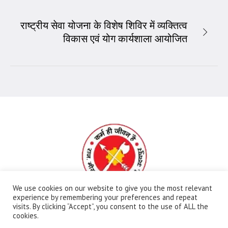
राष्ट्रीय सेवा योजना के विशेष शिविर में व्यक्तित्व
विकास एवं योग कार्यशाला आयोजित
We use cookies on our website to give you the most relevant
experience by remembering your preferences and repeat
visits. By clicking “Accept”, you consent to the use of ALL the
All Rights Reserved | Ⓒ Government Meera Girls
cookies.
College | Maintained By:
FBIP