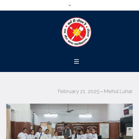
February 21, 2025
Mehul Luhar