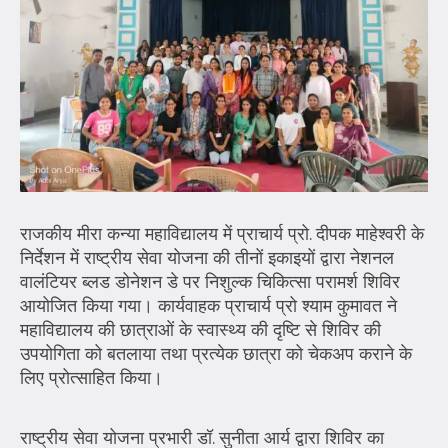
राजकीय मीरा कन्या महाविद्यालय में प्राचार्य प्रो. दीपक माहेश्वरी के
निर्देशन में राष्ट्रीय सेवा योजना की तीनों इकाइयों द्वारा नेशनल
वालंटियर ब्लड डोनेशन डे पर निशुल्क चिकित्सा परामर्श शिविर
आयोजित किया गया। कार्यवाहक प्राचार्य प्रो श्याम कुमावत ने
महाविद्यालय की छात्राओं के स्वास्थ्य की दृष्टि से शिविर की
उपयोगिता को बतलाया तथा प्रत्येक छात्रा को चेकअप कराने के
लिए प्रोत्साहित किया।
राष्ट्रीय सेवा योजना प्रभारी डॉ. सुनीता आर्य द्वारा शिविर का