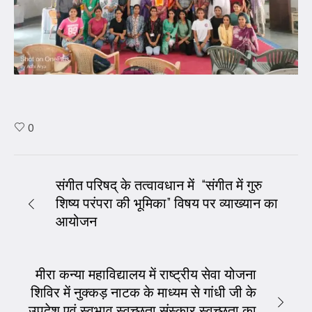
0
संगीत परिषद् के तत्वावधान में “संगीत में गुरु
शिष्य परंपरा की भूमिका” विषय पर व्याख्यान का
आयोजन
मीरा कन्या महाविद्यालय में राष्ट्रीय सेवा योजना
शिविर में नुक्कड़ नाटक के माध्यम से गांधी जी के
उपदेश एवं स्वभाव स्वच्छता संस्कार स्वच्छता का