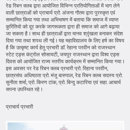
रेड रिबन क्लब द्वारा आयोजित विभिन्न प्रतियोगिताओं में भाग लेने
वाली छात्राओं को प्राचार्य प्रो. अंजना गौतम द्वारा पुरस्कृत एवं
सम्मानित किया गया तथा अभिभाषण में बताया कि समाज में व्याप्त
कुरितियो को दूर करके जागरूकता द्वारा ही समाज को आगे बढ़ाया
जा सकता है I साथ ही छात्राओं द्वारा मानव श्रृंखला बनाकर संदेश
दिया गया तथा शपथ ली गई I यह महाविद्यालय के लिए हर्ष का विषय
है कि उत्कृष्ट कार्य हेतु प्रभारी डॉ. रेहाना परवीन को राजस्थान
स्टेट एड्स कंट्रोल सोसायटी, जयपुर राजस्थान द्वारा विश्व एड्स
दिवस को आयोजित राज्य स्तरीय कार्यक्रम में सम्मानित किया गया I
इस अवसर पर रेड रिबन क्लब प्रभारी प्रो. रिहाना परवीन,
छात्रसंघ अधिष्ठाता प्रो. मंजु बारुपाल, रेड रिबन क्लब सदस्य प्रो.
सुनीता शर्मा, प्रो. किरण टांक, प्रो. बिन्दु कटारिया एवं सहा. आचार्य
सपना उपस्थित रहे I
प्राचार्य प्रभारी