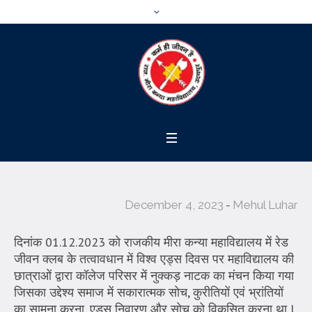
December 4, 2023
Mehul Luhar
दिनांक 01.12.2023 को राजकीय मीरा कन्या महाविद्यालय में रेड
जीवन क्लब के तत्वावधान में विश्व एड्स दिवस पर महाविद्यालय की
छात्राओं द्वारा कॉलेज परिसर में नुक्कड़ नाटक का मंचन किया गया
जिसका उद्देश्य समाज में सकारात्मक सोच, कुरीतियों एवं भ्रांतियों
का सामना करना, एड्स निवारण और सोच को विकसित करना था I