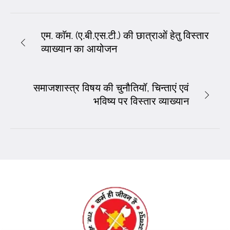
एम. काॅम. (ए.बी.एस.टी.) की छात्राओं हेतु विस्तार
व्याख्यान का आयोजन
समाजशास्त्र विषय की चुनौतियॉ, चिन्ताएं एवं
भविष्य पर विस्तार व्याख्यान