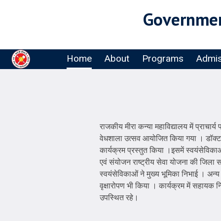
Governmen
Home
About
Programs
Admis
राजकीय मीरा कन्या महाविद्यालय में प्राचार्य
वेधशाला उत्सव आयोजित किया गया । डॉक्टर कुल
कार्यक्रम प्रस्तुत किया ।इसमें स्वयंसेविकाओ
एवं संयोजन राष्ट्रीय सेवा योजना की जिला सम
स्वयंसेविकाओं ने मुख्य भूमिका निभाई । अन्
वृक्षारोपण भी किया । कार्यक्रम में सहायक
उपस्थित रहे।