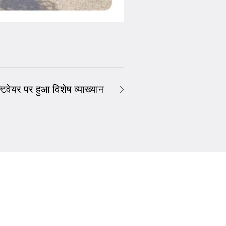
्टवेयर पर हुआ विशेष व्याख्यान