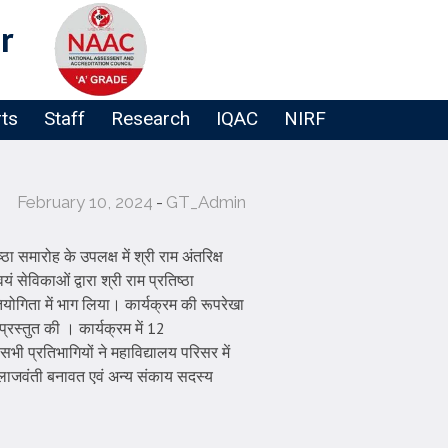
r
rts
Staff
Research
IQAC
NIRF
February 10, 2024
GT_Admin
ा समारोह के उपलक्ष में श्री राम अंतरिक्ष
सेविकाओं द्वारा श्री राम प्रतिष्ठा
तियोगिता में भाग लिया। कार्यक्रम की रूपरेखा
्रस्तुत की । कार्यक्रम में 12
ी प्रतिभागियों ने महाविद्यालय परिसर में
र लाजवंती बनावत एवं अन्य संकाय सदस्य