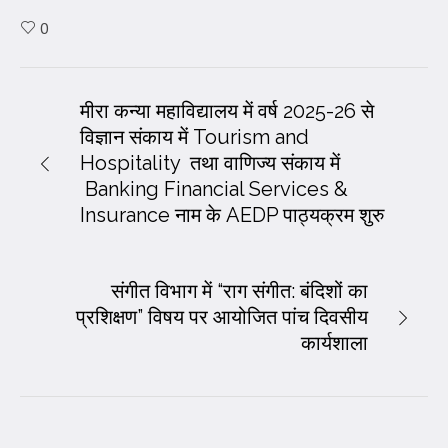
0
मीरा कन्या महाविद्यालय में वर्ष 2025-26 से
विज्ञान संकाय में Tourism and
Hospitality तथा वाणिज्य संकाय में
Banking Financial Services &
Insurance नाम के AEDP पाठ्यक्रम शुरु
संगीत विभाग में “राग संगीत: बंदिशों का
प्रशिक्षण” विषय पर आयोजित पांच दिवसीय
कार्यशाला