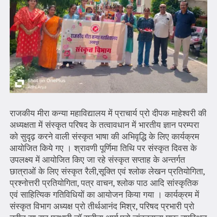
राजकीय मीरा कन्या महाविद्यालय में प्राचार्य प्रो दीपक माहेश्वरी की
अध्यक्षता में संस्कृत परिषद के तत्वावधान में भारतीय ज्ञान परम्परा
को सुदृढ़ करने वाली संस्कृत भाषा की अभिवृद्धि के लिए कार्यक्रम
आयोजित किये गए । श्रावणी पूर्णिमा तिथि पर संस्कृत दिवस के
उपलक्ष्य में आयोजित किए जा रहे संस्कृत सप्ताह के अन्तर्गत
छात्राओं के लिए संस्कृत रैली,सूक्ति एवं श्लोक लेखन प्रतियोगिता,
प्रश्नोत्तरी प्रतियोगिता, पत्र वाचन, श्लोक पाठ आदि सांस्कृतिक
एवं साहित्यिक गतिविधियों का आयोजन किया गया । कार्यक्रम में
संस्कृत विभाग अध्यक्ष प्रो तीर्थआनंद मिश्र, परिषद प्रभारी प्रो