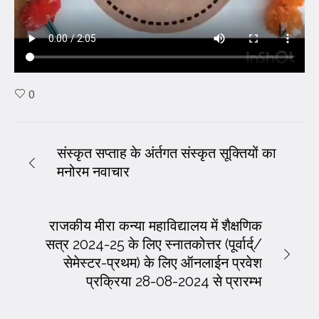
0
संस्कृत सप्ताह के अंर्तगत संस्कृत सूक्तियों का
मनोरम नवाचार
राजकीय मीरा कन्या महाविद्यालय में शैक्षणिक
सत्र 2024-25 के लिए स्नातकोत्तर (पूर्वार्द्/
सेमेस्टर-प्रथम) के लिए ऑनलाईन प्रवेश
प्रक्रिया 28-08-2024 से प्रारम्भ