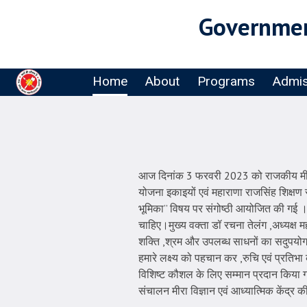
Governmen
Home
About
Programs
Admis
आज दिनांक 3 फरवरी 2023 को राजकीय मीरा कन्या
योजना इकाइयों एवं महाराणा राजसिंह शिक्षण स
भूमिका” विषय पर संगोष्ठी आयोजित की गई । क
चाहिए।मुख्य वक्ता डॉ रचना तेलंग ,अध्यक्ष 
शक्ति ,श्रम और उपलब्ध साधनों का सदुपयोग कर 
हमारे लक्ष्य को पहचान कर ,रुचि एवं प्रति
विशिष्ट कौशल के लिए सम्मान प्रदान किया गया
संचालन मीरा विज्ञान एवं आध्यात्मिक केंद्र क