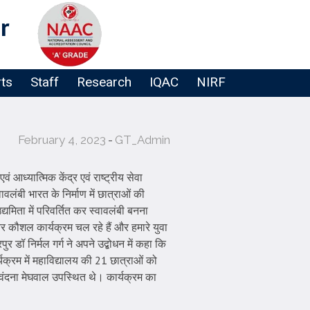
r
rts
Staff
Research
IQAC
NIRF
February 4, 2023
GT_Admin
 आध्यात्मिक केंद्र एवं राष्ट्रीय सेवा
वलंबी भारत के निर्माण में छात्राओं की
यमिता में परिवर्तित कर स्वावलंबी बनना
र कौशल कार्यक्रम चल रहे हैं और हमारे युवा
र डॉ निर्मल गर्ग ने अपने उद्बोधन में कहा कि
्रम में महाविद्यालय की 21 छात्राओं को
ती वंदना मेघवाल उपस्थित थे। कार्यक्रम का