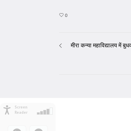
0
मीरा कन्या महाविद्यालय में 
Screen
Reader