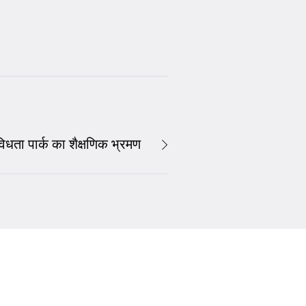
विधता पार्क का शैक्षणिक भ्रमण