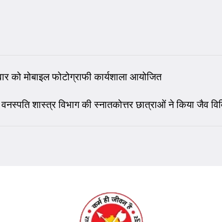
बुधवार को मोबाइल फोटोग्राफी कार्यशाला आयोजित
वनस्पति शास्त्र विभाग की स्नातकोत्तर छात्राओं ने किया जैव वि