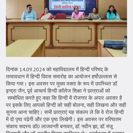
दिनांक 14.09.2024 को महाविद्यालय में हिन्दी परिषद् के
तत्वावधान में हिन्दी दिवस समारोह का आयोजन हर्षोउल्लास से
किया गया। इस अवसर पर मुख्य वक्ता के रूप में उपस्थित डॉ.
इन्द्रा जैन, पूर्व आचार्य हिन्दी कॉलेज शिक्षा ने छात्राओं को
सम्बोधित करते हुए कहा कि हिन्दी में रोजगार के अपार अवसर है
पर इसके लिए आपको हिन्दी को सही बोलना, सही लिखना और सही
सुनना आना चाहिए। सभी छात्राएं यह संकल्प ले कि वे रोज हिन्दी
में दो पृष्ठ पढेगी और एक पृष्ठ लिखेगी। इस अवसर पर वरिष्ठतम
संकाय सदस्य डॉ0 लाजवन्ती बनावत, डॉ. नवीन झा, डॉ. मंजू