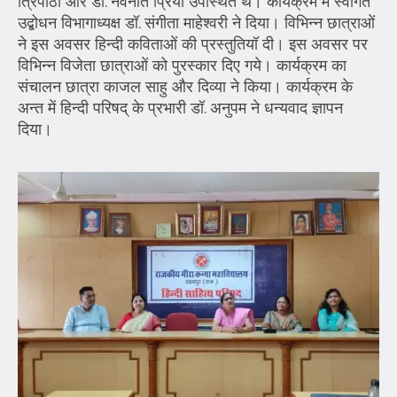
त्रिपाठी और डॉ. नवनीत प्रिया उपस्थित थे। कार्यक्रम में स्वागत
उद्बोधन विभागाध्यक्ष डॉ. संगीता माहेश्वरी ने दिया। विभिन्न छात्राओं
ने इस अवसर हिन्दी कविताओं की प्रस्तुतियॉ दी। इस अवसर पर
विभिन्न विजेता छात्राओं को पुरस्कार दिए गये। कार्यक्रम का
संचालन छात्रा काजल साहु और दिव्या ने किया। कार्यक्रम के
अन्त में हिन्दी परिषद् के प्रभारी डॉ. अनुपम ने धन्यवाद ज्ञापन
दिया।