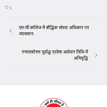
1
एम.जी.कॉलेज में बौद्धिक संपदा अधिकार पर
व्याख्यान
स्नातकोत्तर पूर्वाद्ध प्रवेश आवेदन तिथि में
अभिवृद्धि