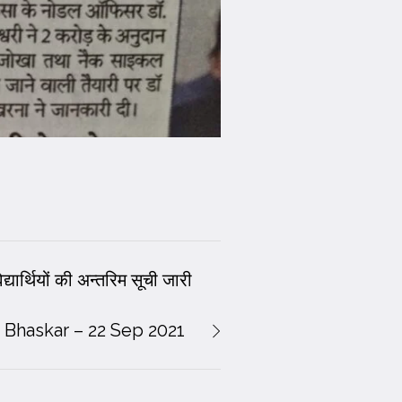
ार्थियों की अन्तरिम सूची जारी
Bhaskar – 22 Sep 2021