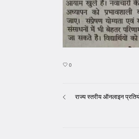
0
राज्य स्तरीय ऑनलाइन प्रतियो