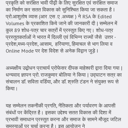
प्रकृति को सरंक्षित भावी पीढ़ी के लिए सुरक्षित एवं सरंक्षित समाज
का निर्माण कर सतत विकास को सुनिश्चित किया जा सकता है I
प्रो.आशुतोष व्यास (आर .एस .ए .अध्यक्ष ) ने RSA के Edited
Volumes के प्रकाशित किये जाने की जानकारी दी | सम्मेलन में
कुल 89 शोध-पत्र चार सत्रों में प्रस्तुत किए गए। शोध-पत्र
प्रस्तुतकर्ताओं ने भारत में दिल्ली एवं विभिन्न राज्यों जैसे उत्तर -
प्रदेश,मध्य-प्रदेश, आसाम, हरियाणा, हिमाचल से भाग लिया व
Online Mode पर देश विदेश से अनेक विद्वान जुड़े I
अध्यक्षीय उद्बोधन प्राचार्य प्रोफेसर दीपक माहेश्वरी द्वारा दिया गया |
धन्यवाद ज्ञापन प्रो. राजकुमार बोलिया ने किया | उद्घाटन सत्र का
संचालन डॉ. सविता वर्डिया, और डॉ. श्रुति टंडन ने संयुक्त रूप से
किया।
यह सम्मेलन तकनीकी प्रगति, नैतिकता और पर्यावरण के आपसी
संबंधों पर केंद्रित है। इसका उद्देश्य सतत विकास की दिशा में
प्रभावी समाधान प्रस्तुत करना और समाज के सामने मौजूद जटिल
समस्याओं पर चर्चा करना है। इस आयोजन ने