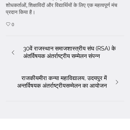
शोधकर्ताओं, शिक्षाविदों और विद्यार्थियों के लिए एक महत्वपूर्ण मंच
प्रदान किया है।
0
30वें राजस्थान समाजशास्त्रीय संघ (RSA) के
अंतर्विषयक अंतर्राष्ट्रीय सम्मेलन संपन्न
राजकीयमीरा कन्या महाविद्यालय, उदयपुर में
अन्तर्विषयक अंतर्राष्ट्रीयसम्मेलन का आयोजन