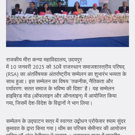
राजकीय मीरा कन्या महाविद्यालय, उदयपुर
में 10 जनवरी 2025 को 30वें राजस्थान समाजशास्त्रीय परिषद्
(RSA) का अंतर्विषयक अंतर्राष्ट्रीय सम्मेलन का शुभारंभ भव्यता के
साथ हुआ। इस सम्मेलन का विषय “तकनीक, नैतिकता और
पर्यावरण: सतत समाज के भविष्य की दिशा” है। यह सम्मेलन
हाइब्रिड मोड (ऑफलाइन और ऑनलाइन) में आयोजित किया
गया, जिसमें देश-विदेश के विद्वानों ने भाग लिया।
सम्मेलन के उद्घाटन सत्र में स्वागत उद्बोधन प्रोफेसर श्याम सुंदर
कुमावत के द्वारा किया गया | थीम का परिचय सेमीनार की आयोजन